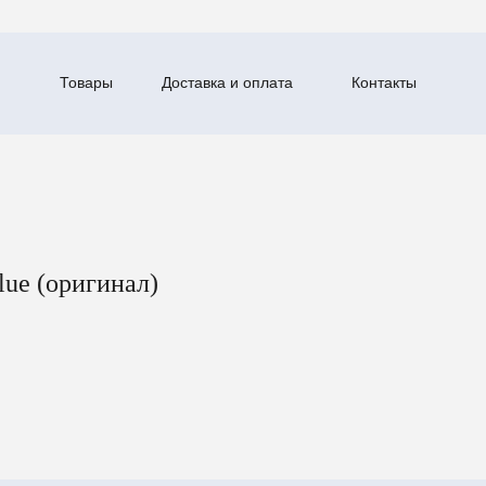
Товары
Доставка и оплата
Контакты
lue (оригинал)