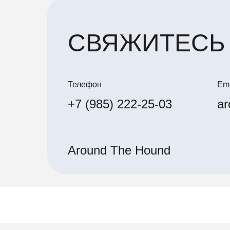
СВЯЖИТЕСЬ
Телефон
Ema
+7 (985) 222-25-03
ar
Around The Hound