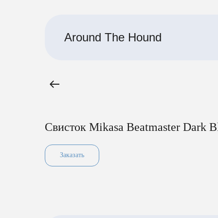
Around The Hound
Свисток Mikasa Beatmaster Dark B
Заказать