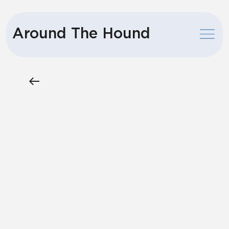
Around The Hound