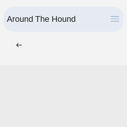
Around The Hound