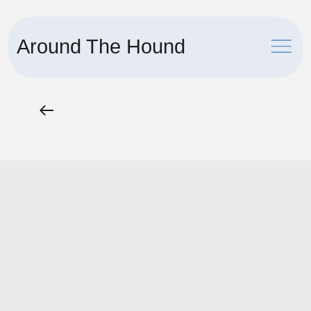
Around The Hound