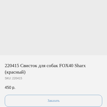
220415 Свисток для собак FOX40 Sharx
(красный)
SKU:
220415
450
р.
Заказать