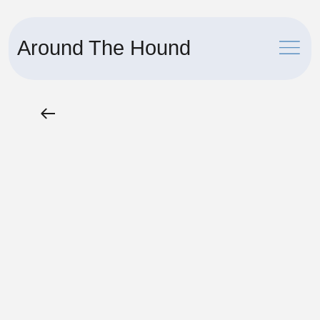
Around The Hound