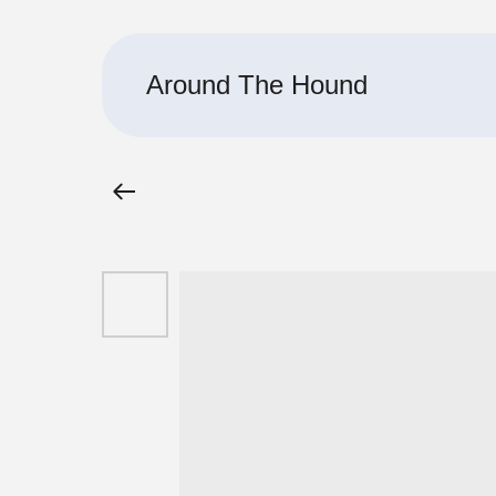
Around The Hound