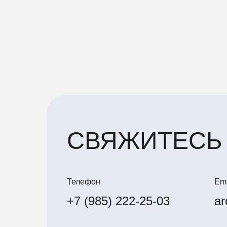
СВЯЖИТЕСЬ
Телефон
Ema
+7 (985) 222-25-03
ar