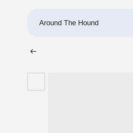
Around The Hound