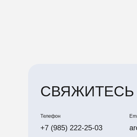
СВЯЖИТЕСЬ
Телефон
Ema
+7 (985) 222-25-03
ar