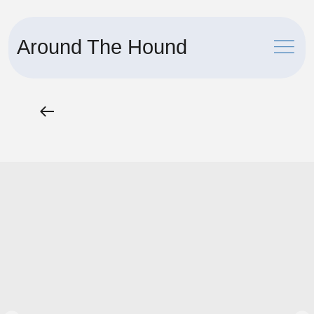
Around The Hound