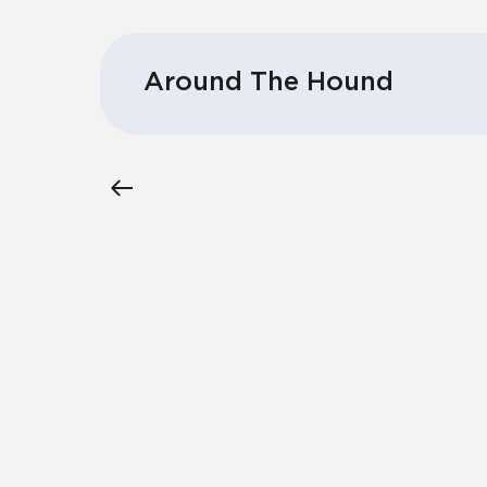
Around The Hound