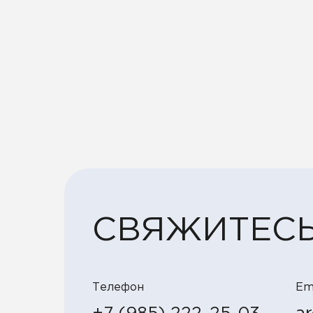
СВЯЖИТЕСЬ
Телефон
Em