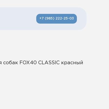
+7 (985) 222-25-03
я собак FOX40 CLASSIC красный