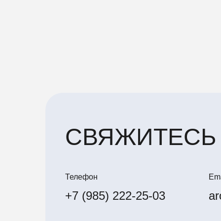
СВЯЖИТЕСЬ
Телефон
Ema
+7 (985) 222-25-03
ar