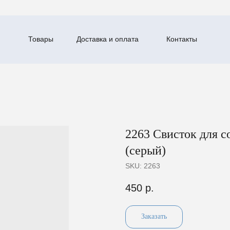
Товары
Доставка и оплата
Контакты
2263 Свисток для 
(серый)
SKU:
2263
450
р.
Заказать