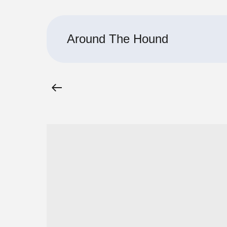
Around The Hound