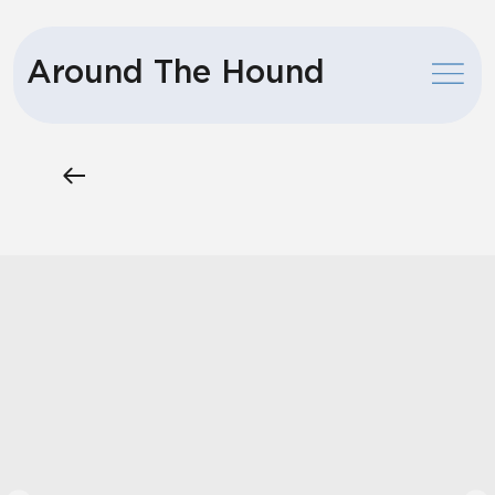
Around The Hound