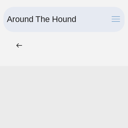
Around The Hound