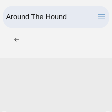
Around The Hound