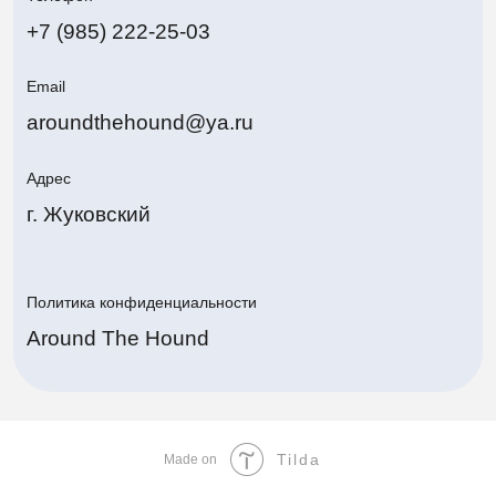
Политика конфиденциальности
Around The Hound
Tilda
Made on