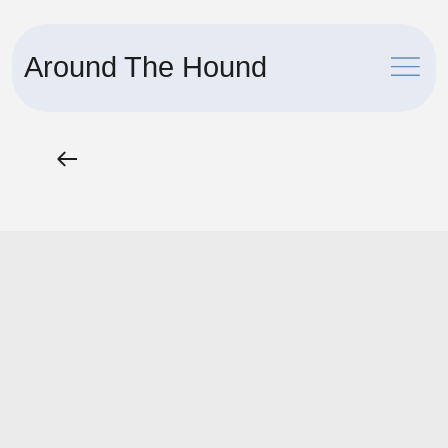
Around The Hound