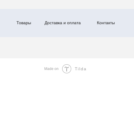
Товары
Доставка и оплата
Контакты
Tilda
Made on