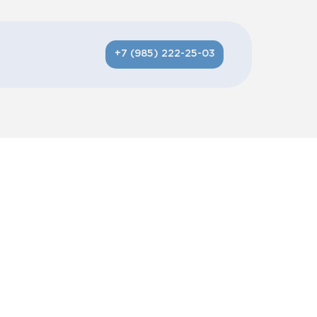
+7 (985) 222-25-03