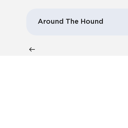
Around The Hound